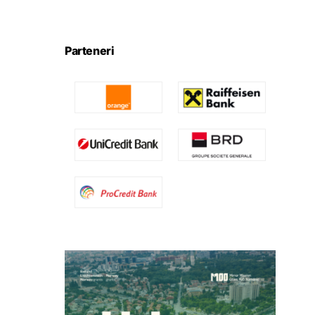
Parteneri