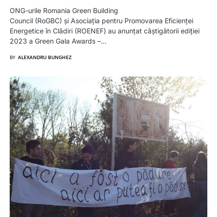
ONG-urile Romania Green Building
Council (RoGBC) și Asociația pentru Promovarea Eficienței
Energetice în Clădiri (ROENEF) au anunțat câștigătorii ediției
2023 a Green Gala Awards –…
BY
ALEXANDRU BUNGHEZ