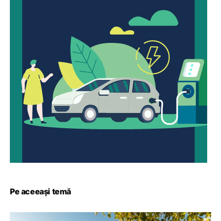
Pe aceeași temă