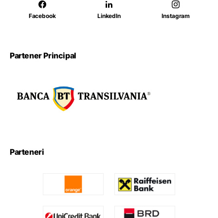
Facebook
LinkedIn
Instagram
Partener Principal
Parteneri