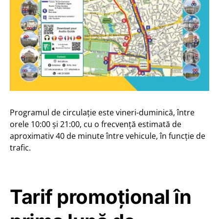
Programul de circulație este vineri-duminică, între
orele 10:00 și 21:00, cu o frecvență estimată de
aproximativ 40 de minute între vehicule, în funcție de
trafic.
Tarif promoțional în