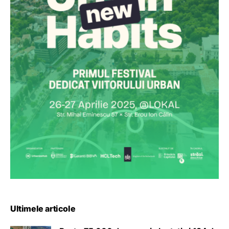
Ultimele articole