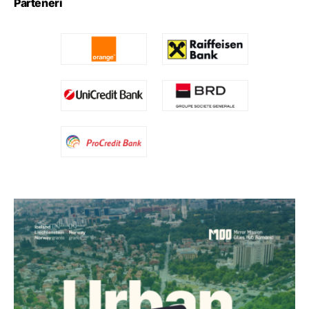
Parteneri