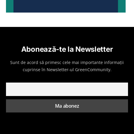
Abonează-te la Newsletter
Sunt de acord să primesc cele mai importante informații
cuprinse în Newsletter-ul GreenCommunity.