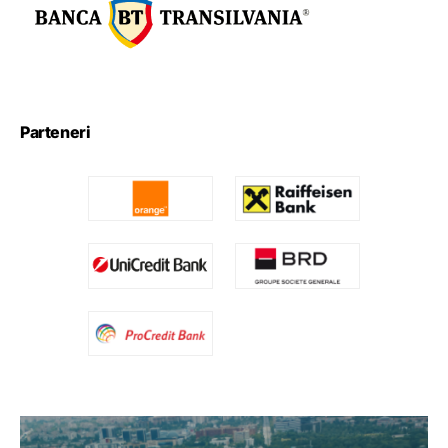
Parteneri