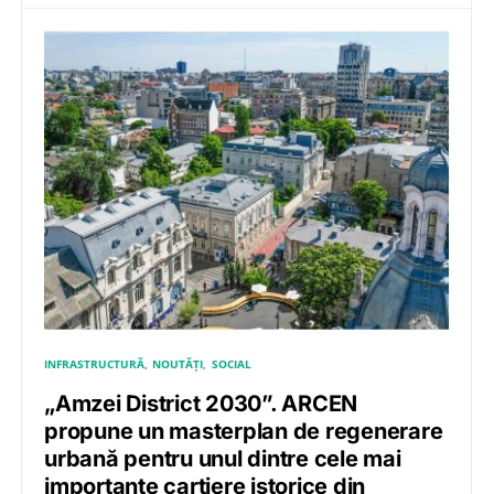
INFRASTRUCTURĂ
NOUTĂȚI
SOCIAL
„Amzei District 2030”. ARCEN
propune un masterplan de regenerare
urbană pentru unul dintre cele mai
importante cartiere istorice din