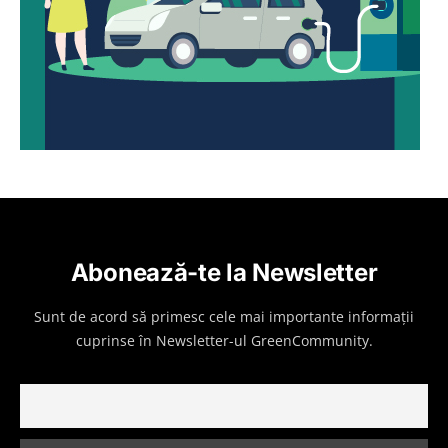
Abonează-te la Newsletter
Sunt de acord să primesc cele mai importante informații
cuprinse în Newsletter-ul GreenCommunity.