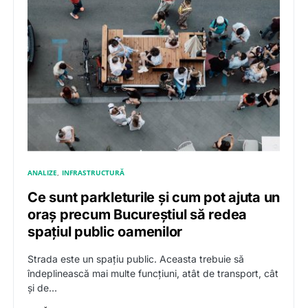
ANALIZE
INFRASTRUCTURĂ
Ce sunt parkleturile și cum pot ajuta un
oraș precum Bucureștiul să redea
spațiul public oamenilor
Strada este un spațiu public. Aceasta trebuie să
îndeplinească mai multe funcțiuni, atât de transport, cât
și de…