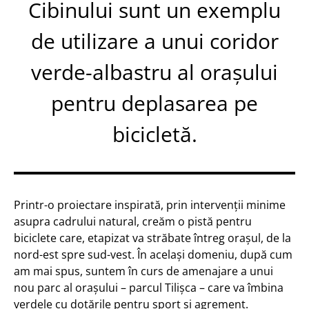
Cibinului sunt un exemplu
de utilizare a unui coridor
verde-albastru al orașului
pentru deplasarea pe
bicicletă.
Printr-o proiectare inspirată, prin intervenții minime
asupra cadrului natural, creăm o pistă pentru
biciclete care, etapizat va străbate întreg orașul, de la
nord-est spre sud-vest. În același domeniu, după cum
am mai spus, suntem în curs de amenajare a unui
nou parc al orașului – parcul Tilișca – care va îmbina
verdele cu dotările pentru sport și agrement.