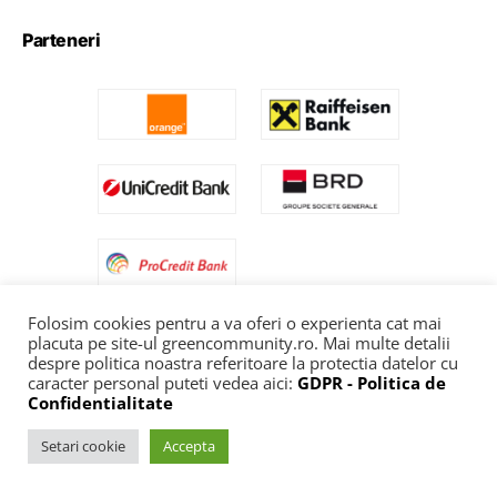
Parteneri
Folosim cookies pentru a va oferi o experienta cat mai
placuta pe site-ul greencommunity.ro. Mai multe detalii
despre politica noastra referitoare la protectia datelor cu
caracter personal puteti vedea aici:
GDPR - Politica de
Confidentialitate
Setari cookie
Accepta