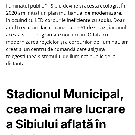
Iluminatul public în Sibiu devine și acesta ecologic. În
2020 am inițiat un plan multianual de modernizare,
înlocuind cu LED corpurile ineficiente cu sodiu. Doar
anul trecut am făcut tranziția pe 61 de străzi, iar anul
acesta sunt programate noi lucrări. Odată cu
modernizarea rețelelor și a corpurilor de iluminat, am
creat și un centru de comandă care asigură
telegestiunea sistemului de iluminat public de la
distanță.
Stadionul Municipal,
cea mai mare lucrare
a Sibiului aflată în