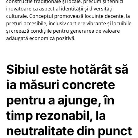
construcție tradiționale și locale, precum și tehnici
inovatoare ca aspect al identității și diversității
culturale. Conceptul promovează locuințe decente, la
prețuri accesibile, inclusiv cartiere vibrante și locuibile
și creează condițiile pentru generarea de valoare
adăugată economică pozitivă.
Sibiul este hotărât să
ia măsuri concrete
pentru a ajunge, în
timp rezonabil, la
neutralitate din punct