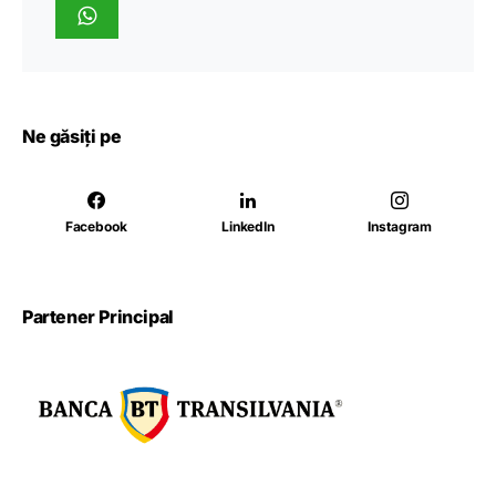
Ne găsiți pe
Facebook
LinkedIn
Instagram
Partener Principal