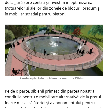
de la gară spre centru și investim în optimizarea
trotuarelor și aleilor din zonele de blocuri, precum și
în mobilier stradal pentru pietoni.
Randare pistă de biciclete pe malurile Cibinului
Pe de o parte, sibienii primesc din partea noastră
condițiile pentru o mobilitate alternativă: de la prețul
foarte mic al călătoriei și a abonamentului pentru