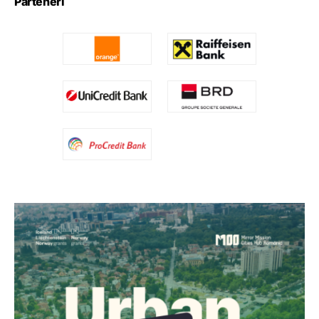
Parteneri