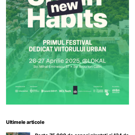
Ultimele articole