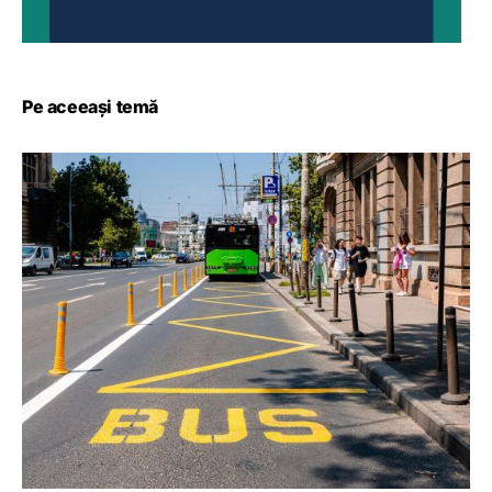
Pe aceeași temă