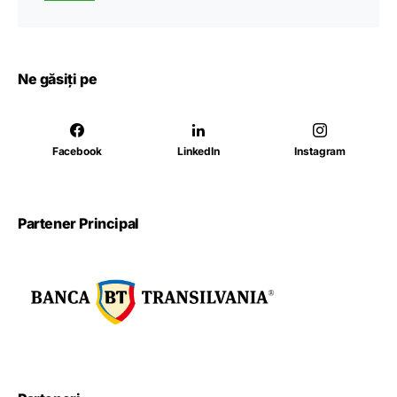
Ne găsiți pe
Facebook
LinkedIn
Instagram
Partener Principal