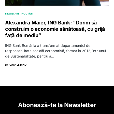
FINANȚARE
NOUTĂȚI
Alexandra Maier, ING Bank: ”Dorim să
construim o economie sănătoasă, cu grijă
față de mediu”
ING Bank România a transformat departamentul de
responsabilitate socială corporativă, format în 2012, într-unul
de Sustenabilitate, pentru a…
BY
CORNEL DINU
Abonează-te la Newsletter