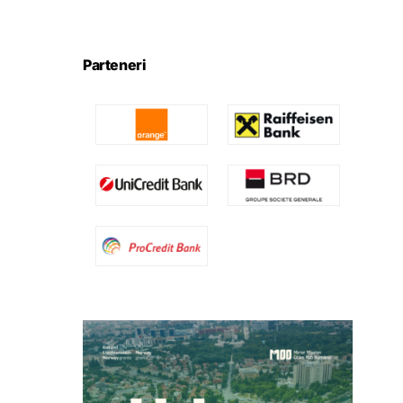
Parteneri