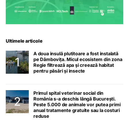
Ultimele articole
A doua insulă plutitoare a fost instalată
pe Dâmbovița. Micul ecosistem din zona
Regie filtrează apa și creează habitat
pentru păsări și insecte
Primul spital veterinar social din
România s-a deschis lângă București.
Peste 5.000 de animale vor putea primi
anual tratamente gratuite sau la costuri
reduse