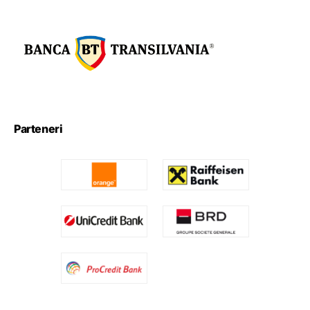
Parteneri