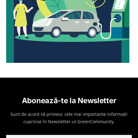
Abonează-te la Newsletter
Sunt de acord să primesc cele mai importante informații
cuprinse în Newsletter-ul GreenCommunity.