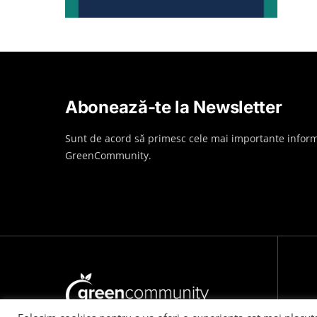
Abonează-te la Newsletter
Sunt de acord să primesc cele mai importante inform
GreenCommunity.