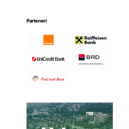
Parteneri