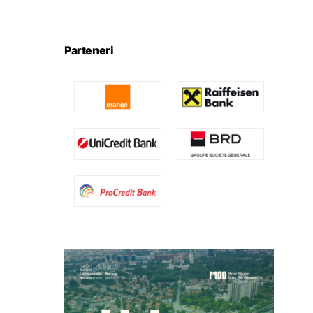
Parteneri