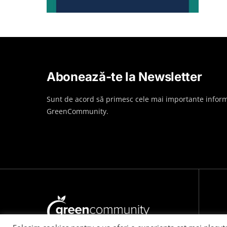
Abonează-te la Newsletter
Sunt de acord să primesc cele mai importante inform
GreenCommunity.