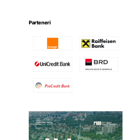
Parteneri