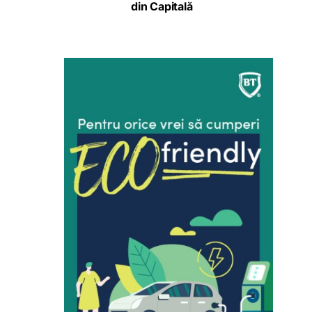
din Capitală