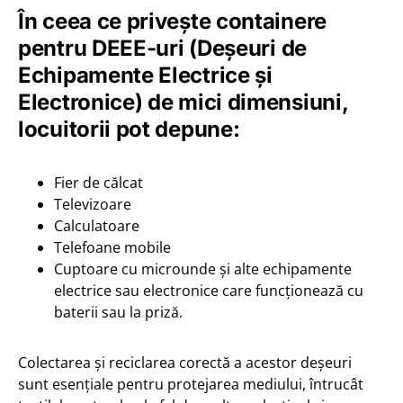
În ceea ce privește containere
pentru DEEE-uri (Deșeuri de
Echipamente Electrice și
Electronice) de mici dimensiuni,
locuitorii pot depune:
Fier de călcat
Televizoare
Calculatoare
Telefoane mobile
Cuptoare cu microunde și alte echipamente
electrice sau electronice care funcționează cu
baterii sau la priză.
Colectarea și reciclarea corectă a acestor deșeuri
sunt esențiale pentru protejarea mediului, întrucât