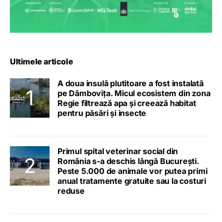
Ultimele articole
A doua insulă plutitoare a fost instalată
pe Dâmbovița. Micul ecosistem din zona
Regie filtrează apa și creează habitat
pentru păsări și insecte
Primul spital veterinar social din
România s-a deschis lângă București.
Peste 5.000 de animale vor putea primi
anual tratamente gratuite sau la costuri
reduse