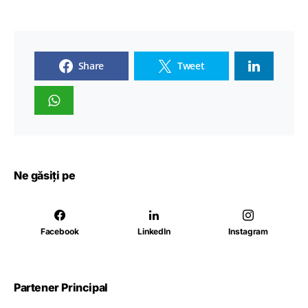
Share
Tweet
Ne găsiți pe
Facebook
LinkedIn
Instagram
Partener Principal