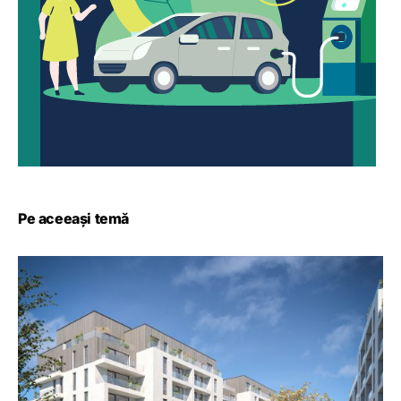
Pe aceeași temă