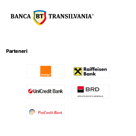
Parteneri