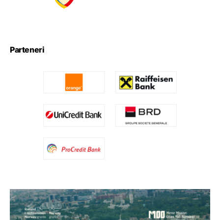
Parteneri