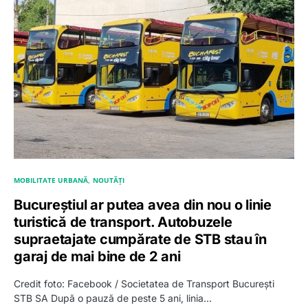
MOBILITATE URBANĂ
NOUTĂȚI
Bucureștiul ar putea avea din nou o linie
turistică de transport. Autobuzele
supraetajate cumpărate de STB stau în
garaj de mai bine de 2 ani
Credit foto: Facebook / Societatea de Transport București
STB SA După o pauză de peste 5 ani, linia…