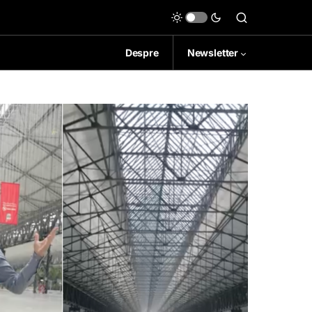
Despre
Newsletter