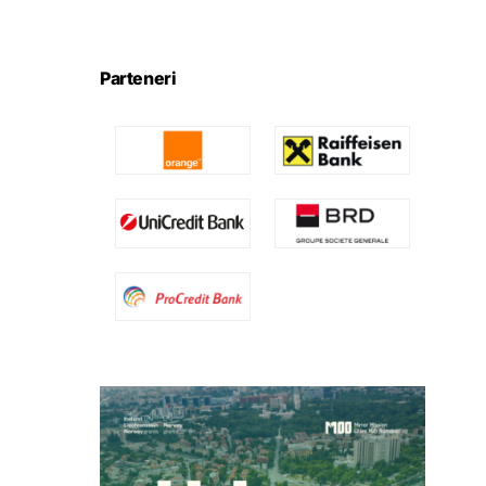
Parteneri