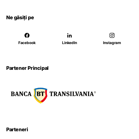
Ne găsiți pe
Facebook
LinkedIn
Instagram
Partener Principal
Parteneri