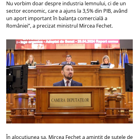
Nu vorbim doar despre industria lemnului, ci de un
sector economic, care a ajuns la 3,5% din PIB, având
un aport important în balanța comercială a
României”, a precizat ministrul Mircea Fechet.
În alocuțiunea sa, Mircea Fechet a amintit de sutele de