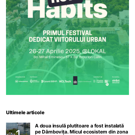
Ultimele articole
A doua insulă plutitoare a fost instalată
pe Dâmbovița. Micul ecosistem din zona