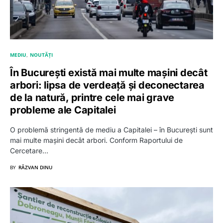
MEDIU
NOUTĂȚI
În București există mai multe mașini decât
arbori: lipsa de verdeață și deconectarea
de la natură, printre cele mai grave
probleme ale Capitalei
O problemă stringentă de mediu a Capitalei – în București sunt
mai multe mașini decât arbori. Conform Raportului de
Cercetare…
BY
RĂZVAN DINU