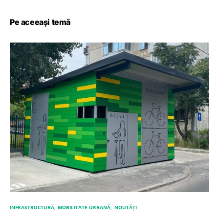
Pe aceeași temă
INFRASTRUCTURĂ
MOBILITATE URBANĂ
NOUTĂȚI