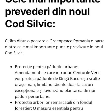
prevederi din noul
Cod Silvic:
Cităm dintr-o postare a Greenpeace Romania o parte
dintre cele mai importante puncte prevăzute în noul
Cod Silvic:
Protecție pentru pădurile urbane:
Amendamentele care introduc Centurile Verzi
vor proteja pădurile de lângă București și alte
orașe mari, limitând tăierile doar la cazuri
excepționale și favorizând plantarea de noi
păduri periurbane.
Protecția arborilor remarcabili din fondul
forestier: O măsură esențială pentru