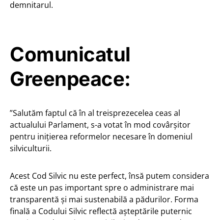
demnitarul.
Comunicatul
Greenpeace:
”Salutăm faptul că în al treisprezecelea ceas al
actualului Parlament, s-a votat în mod covârșitor
pentru inițierea reformelor necesare în domeniul
silviculturii.
Acest Cod Silvic nu este perfect, însă putem considera
că este un pas important spre o administrare mai
transparentă și mai sustenabilă a pădurilor. Forma
finală a Codului Silvic reflectă așteptările puternic