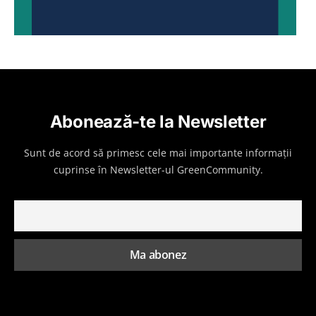
Abonează-te la Newsletter
Sunt de acord să primesc cele mai importante informații
cuprinse în Newsletter-ul GreenCommunity.