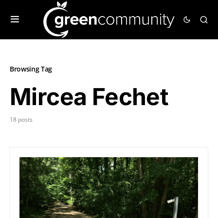
Browsing Tag
Mircea Fechet
18 posts