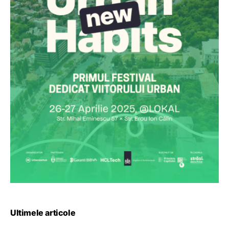
Ultimele articole