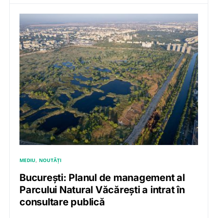
MEDIU
NOUTĂȚI
București: Planul de management al
Parcului Natural Văcărești a intrat în
consultare publică