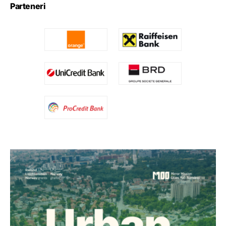
Parteneri