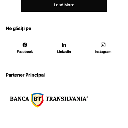
Load More
Ne găsiți pe
Facebook
LinkedIn
Instagram
Partener Principal