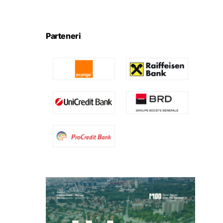
Parteneri