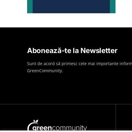
Abonează-te la Newsletter
Sunt de acord să primesc cele mai importante inform
GreenCommunity.