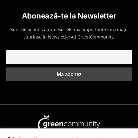
Abonează-te la Newsletter
Sunt de acord să primesc cele mai importante informații
cuprinse în Newsletter-ul GreenCommunity.