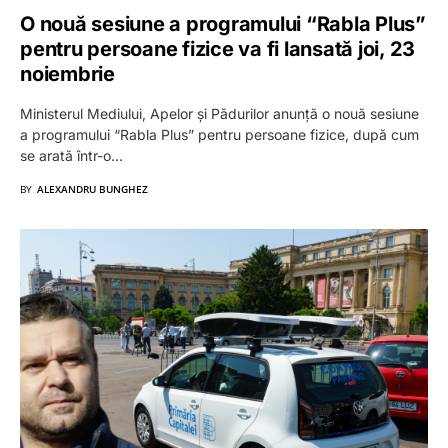
O nouă sesiune a programului “Rabla Plus”
pentru persoane fizice va fi lansată joi, 23
noiembrie
Ministerul Mediului, Apelor și Pădurilor anunță o nouă sesiune
a programului “Rabla Plus” pentru persoane fizice, după cum
se arată într-o…
BY
ALEXANDRU BUNGHEZ