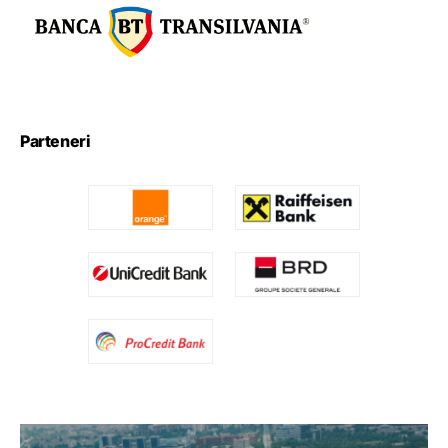
Parteneri