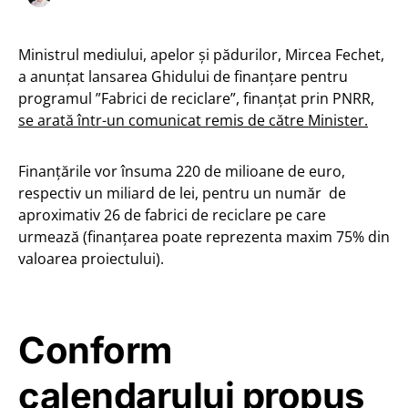
Ministrul mediului, apelor și pădurilor, Mircea Fechet,
a anunțat lansarea Ghidului de finanțare pentru
programul ”Fabrici de reciclare”, finanțat prin PNRR,
se arată într-un comunicat remis de către Minister.
Finanțările vor însuma 220 de milioane de euro,
respectiv un miliard de lei, pentru un număr de
aproximativ 26 de fabrici de reciclare pe care
urmează (finanțarea poate reprezenta maxim 75% din
valoarea proiectului).
Conform
calendarului propus