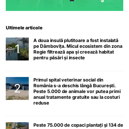
Ultimele articole
A doua insulă plutitoare a fost instalată
pe Dâmbovița. Micul ecosistem din zona
Regie filtrează apa și creează habitat
pentru păsări și insecte
Primul spital veterinar social din
România s-a deschis lângă București.
Peste 5.000 de animale vor putea primi
anual tratamente gratuite sau la costuri
reduse
Peste 75.000 de copaci plantați și 134 de