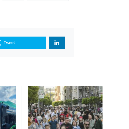
Tweet