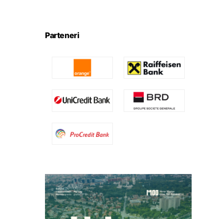
Parteneri