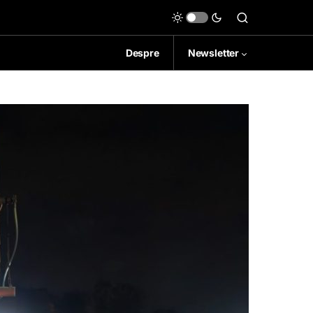
Despre
Newsletter