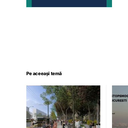
Pe aceeași temă