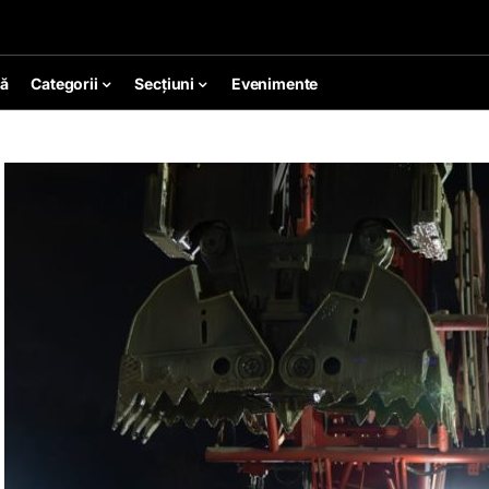
ă
Categorii
Secțiuni
Evenimente