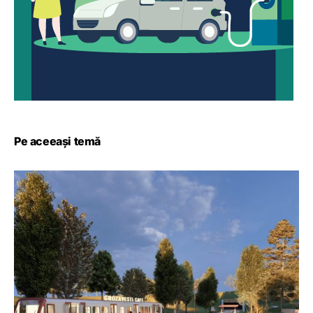
Pe aceeași temă