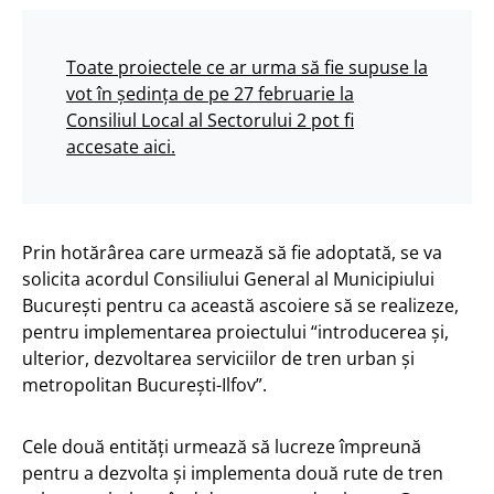
Toate proiectele ce ar urma să fie supuse la
vot în ședința de pe 27 februarie la
Consiliul Local al Sectorului 2 pot fi
accesate aici.
Prin hotărârea care urmează să fie adoptată, se va
solicita acordul Consiliului General al Municipiului
București pentru ca această ascoiere să se realizeze,
pentru implementarea proiectului “introducerea şi,
ulterior, dezvoltarea serviciilor de tren urban şi
metropolitan Bucureşti-Ilfov”.
Cele două entități urmează să lucreze împreună
pentru a dezvolta și implementa două rute de tren