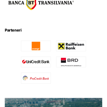
Parteneri