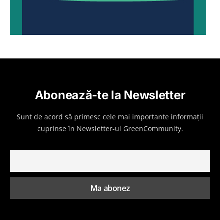
Abonează-te la Newsletter
Sunt de acord să primesc cele mai importante informații
cuprinse în Newsletter-ul GreenCommunity.