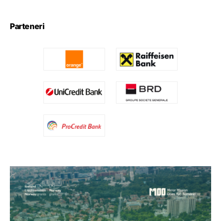
Parteneri