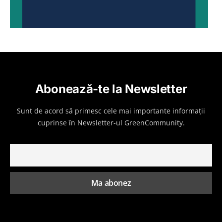
Abonează-te la Newsletter
Sunt de acord să primesc cele mai importante informații
cuprinse în Newsletter-ul GreenCommunity.