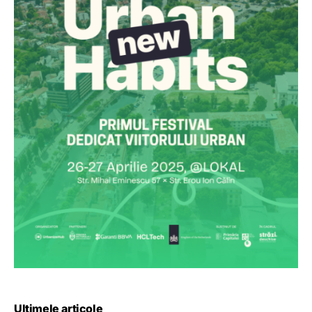
Ultimele articole