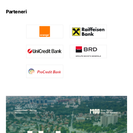
Parteneri