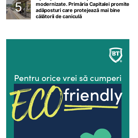
modernizate. Primăria Capitalei promite
adăposturi care protejează mai bine
călătorii de caniculă