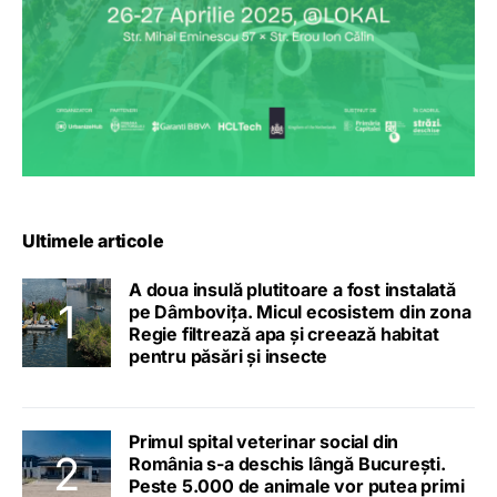
Ultimele articole
A doua insulă plutitoare a fost instalată
pe Dâmbovița. Micul ecosistem din zona
Regie filtrează apa și creează habitat
pentru păsări și insecte
Primul spital veterinar social din
România s-a deschis lângă București.
Peste 5.000 de animale vor putea primi