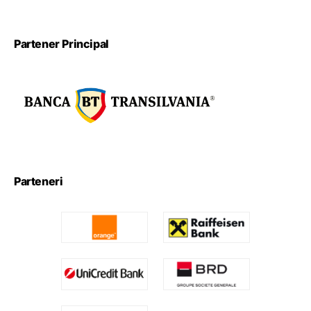
Partener Principal
Parteneri