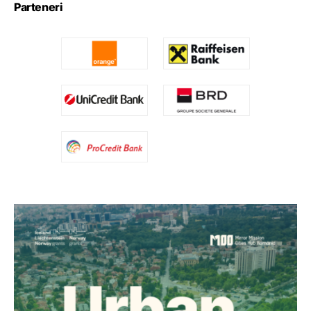
Parteneri