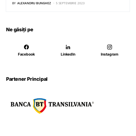
BY
ALEXANDRU BUNGHEZ
5 SEPTEMBRIE 2023
Ne găsiți pe
Facebook
LinkedIn
Instagram
Partener Principal