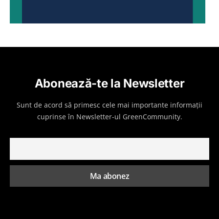
Abonează-te la Newsletter
Sunt de acord să primesc cele mai importante informații
cuprinse în Newsletter-ul GreenCommunity.