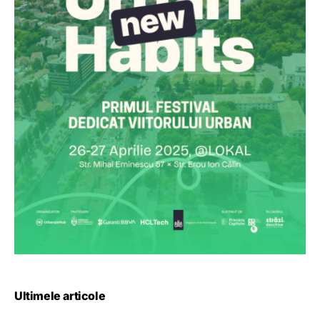
Ultimele articole