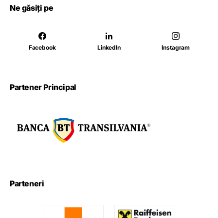
Ne găsiți pe
Facebook
LinkedIn
Instagram
Partener Principal
Parteneri