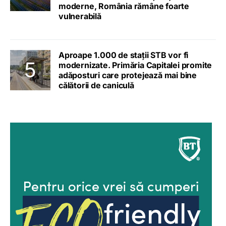
moderne, România rămâne foarte
vulnerabilă
Aproape 1.000 de stații STB vor fi
modernizate. Primăria Capitalei promite
adăposturi care protejează mai bine
călătorii de caniculă