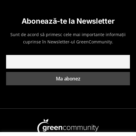
Abonează-te la Newsletter
Sunt de acord să primesc cele mai importante informații
cuprinse în Newsletter-ul GreenCommunity.