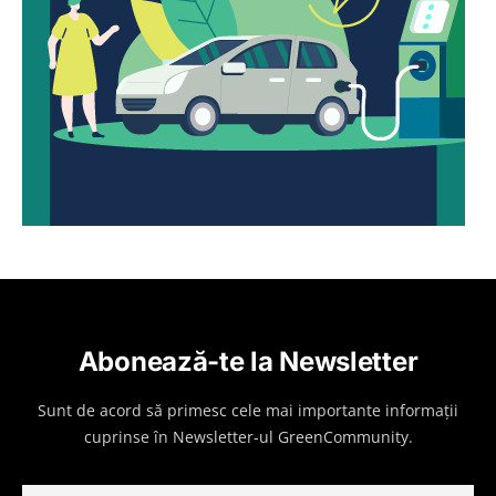
Abonează-te la Newsletter
Sunt de acord să primesc cele mai importante informații
cuprinse în Newsletter-ul GreenCommunity.