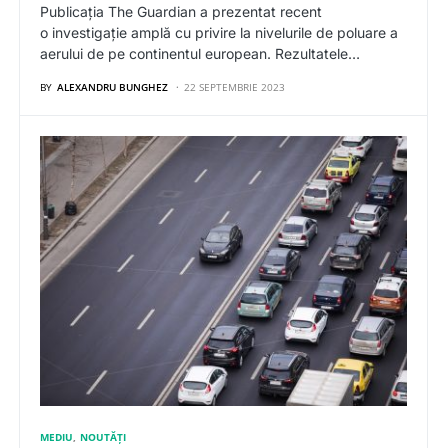
Publicația The Guardian a prezentat recent
o investigație amplă cu privire la nivelurile de poluare a
aerului de pe continentul european. Rezultatele…
BY
ALEXANDRU BUNGHEZ
22 SEPTEMBRIE 2023
MEDIU
NOUTĂȚI