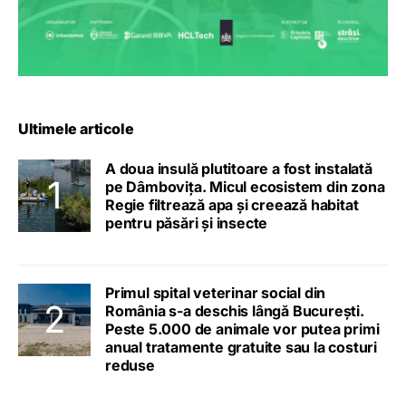
Ultimele articole
A doua insulă plutitoare a fost instalată
pe Dâmbovița. Micul ecosistem din zona
Regie filtrează apa și creează habitat
pentru păsări și insecte
Primul spital veterinar social din
România s-a deschis lângă București.
Peste 5.000 de animale vor putea primi
anual tratamente gratuite sau la costuri
reduse