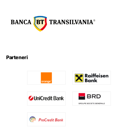
Parteneri