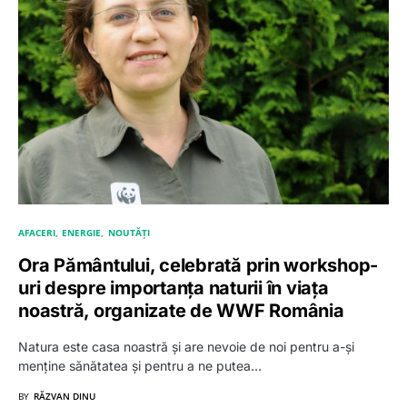
AFACERI
ENERGIE
NOUTĂȚI
Ora Pământului, celebrată prin workshop-
uri despre importanța naturii în viața
noastră, organizate de WWF România
Natura este casa noastră și are nevoie de noi pentru a-și
menține sănătatea și pentru a ne putea…
BY
RĂZVAN DINU