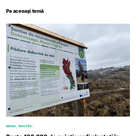
Pe aceeași temă
MEDIU
NOUTĂȚI