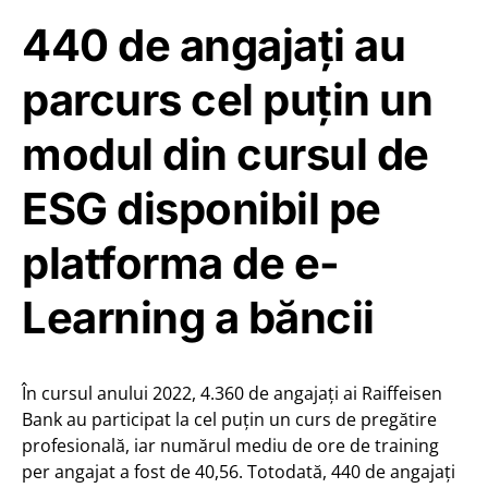
440 de angajați au
parcurs cel puțin un
modul din cursul de
ESG disponibil pe
platforma de e-
Learning a băncii
În cursul anului 2022, 4.360 de angajați ai Raiffeisen
Bank au participat la cel puțin un curs de pregătire
profesională, iar numărul mediu de ore de training
per angajat a fost de 40,56. Totodată, 440 de angajați