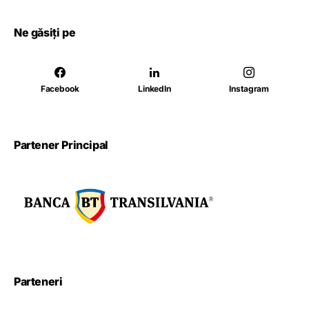
Ne găsiți pe
Facebook
LinkedIn
Instagram
Partener Principal
Parteneri