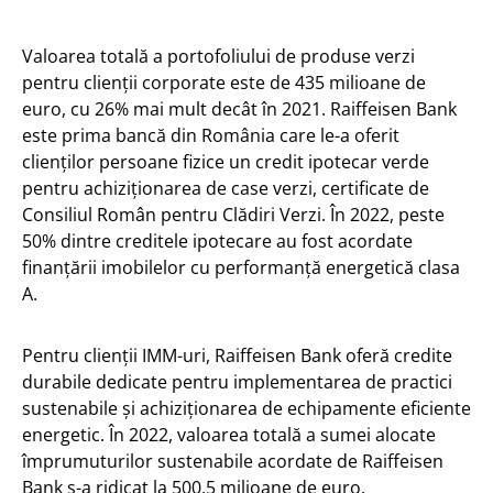
Valoarea totală a portofoliului de produse verzi
pentru clienții corporate este de 435 milioane de
euro, cu 26% mai mult decât în 2021. Raiffeisen Bank
este prima bancă din România care le-a oferit
clienţilor persoane fizice un credit ipotecar verde
pentru achiziţionarea de case verzi, certificate de
Consiliul Român pentru Clădiri Verzi. În 2022, peste
50% dintre creditele ipotecare au fost acordate
finanțării imobilelor cu performanță energetică clasa
A.
Pentru clienţii IMM-uri, Raiffeisen Bank oferă credite
durabile dedicate pentru implementarea de practici
sustenabile și achiziționarea de echipamente eficiente
energetic. În 2022, valoarea totală a sumei alocate
împrumuturilor sustenabile acordate de Raiffeisen
Bank s-a ridicat la 500,5 milioane de euro.