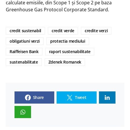
calculate emisiile, din Scope 1 și Scope 2 pe baza
Greenhouse Gas Protocol Corporate Standard.
credit sustenabil
credit verde
credite verzi
obligatiuni verzi
protectia mediului
Raiffeisen Bank
raport sustenabilitate
sustenabilitate
Zdenek Romanek
Share
Tweet