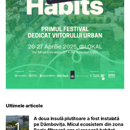
Ultimele articole
A doua insulă plutitoare a fost instalată
pe Dâmbovița. Micul ecosistem din zona