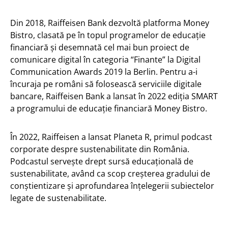
Din 2018, Raiffeisen Bank dezvoltă platforma Money
Bistro, clasată pe în topul programelor de educație
financiară și desemnată cel mai bun proiect de
comunicare digital în categoria “Finante” la Digital
Communication Awards 2019 la Berlin. Pentru a-i
încuraja pe români să folosească serviciile digitale
bancare, Raiffeisen Bank a lansat în 2022 ediția SMART
a programului de educație financiară Money Bistro.
În 2022, Raiffeisen a lansat Planeta R, primul podcast
corporate despre sustenabilitate din România.
Podcastul servește drept sursă educațională de
sustenabilitate, având ca scop creșterea gradului de
conștientizare și aprofundarea înțelegerii subiectelor
legate de sustenabilitate.