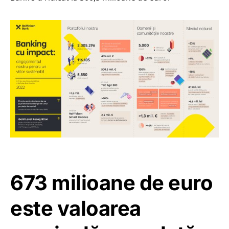
673 milioane de euro
este valoarea