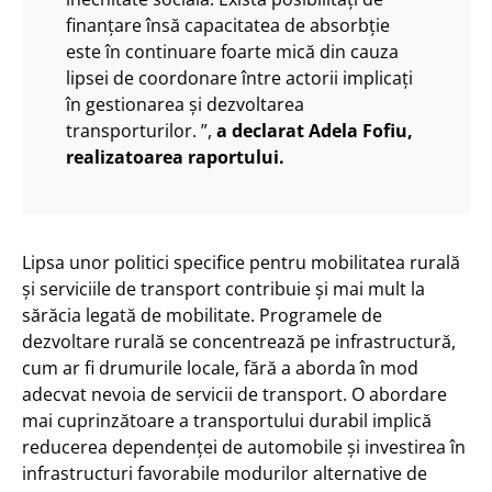
finanțare însă capacitatea de absorbție
este în continuare foarte mică din cauza
lipsei de coordonare între actorii implicați
în gestionarea și dezvoltarea
transporturilor. ”,
a declarat Adela Fofiu,
realizatoarea raportului.
Lipsa unor politici specifice pentru mobilitatea rurală
și serviciile de transport contribuie și mai mult la
sărăcia legată de mobilitate. Programele de
dezvoltare rurală se concentrează pe infrastructură,
cum ar fi drumurile locale, fără a aborda în mod
adecvat nevoia de servicii de transport. O abordare
mai cuprinzătoare a transportului durabil implică
reducerea dependenței de automobile și investirea în
infrastructuri favorabile modurilor alternative de