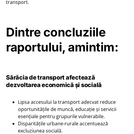
transport.
Dintre concluziile
raportului, amintim:
Sărăcia de transport afectează
dezvoltarea economică și socială
Lipsa accesului la transport adecvat reduce
oportunitățile de muncă, educație și servicii
esențiale pentru grupurile vulnerabile.
Disparitățile urbane-rurale accentuează
excluziunea socială.