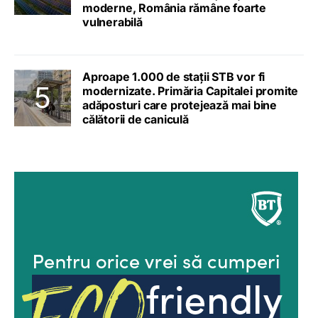
moderne, România rămâne foarte
vulnerabilă
Aproape 1.000 de stații STB vor fi
modernizate. Primăria Capitalei promite
adăposturi care protejează mai bine
călătorii de caniculă