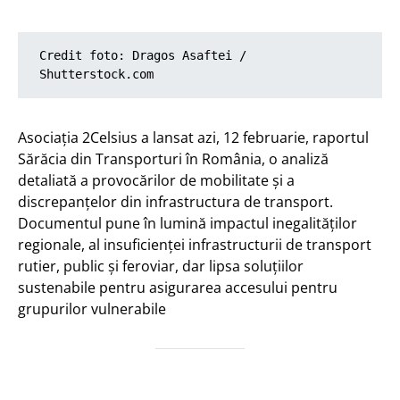
Credit foto: Dragos Asaftei / 
Shutterstock.com
Asociația 2Celsius a lansat azi, 12 februarie, raportul
Sărăcia din Transporturi în România, o analiză
detaliată a provocărilor de mobilitate și a
discrepanțelor din infrastructura de transport.
Documentul pune în lumină impactul inegalităților
regionale, al insuficienței infrastructurii de transport
rutier, public și feroviar, dar lipsa soluțiilor
sustenabile pentru asigurarea accesului pentru
grupurilor vulnerabile