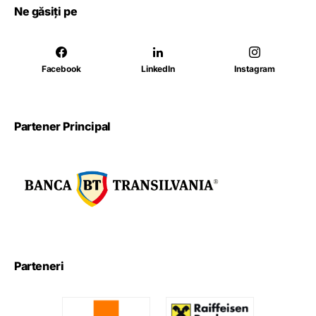
Ne găsiți pe
Facebook
LinkedIn
Instagram
Partener Principal
Parteneri