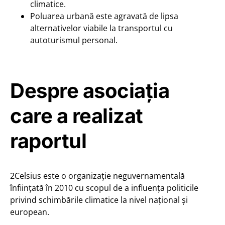
climatice.
Poluarea urbană este agravată de lipsa
alternativelor viabile la transportul cu
autoturismul personal.
Despre asociația
care a realizat
raportul
2Celsius este o organizație neguvernamentală
înființată în 2010 cu scopul de a influența politicile
privind schimbările climatice la nivel național și
european.