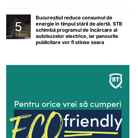
Bucureștiul reduce consumul de
energie în timpul stării de alertă. STB
schimbă programul de încărcare al
autobuzelor electrice, iar panourile
publicitare vor fi stinse seara