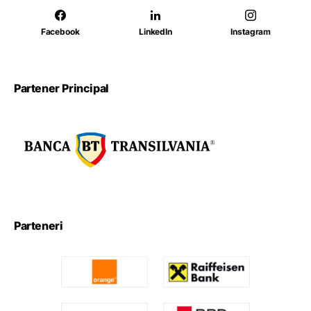
Facebook
LinkedIn
Instagram
Partener Principal
Parteneri