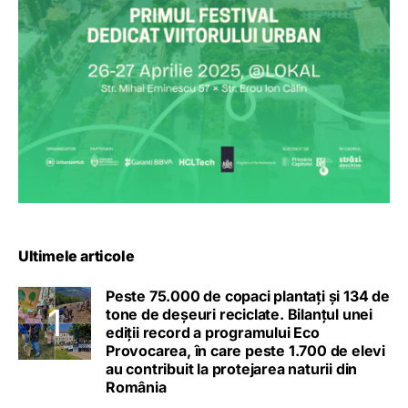
Ultimele articole
Peste 75.000 de copaci plantați și 134 de
tone de deșeuri reciclate. Bilanțul unei
ediții record a programului Eco
Provocarea, în care peste 1.700 de elevi
au contribuit la protejarea naturii din
România