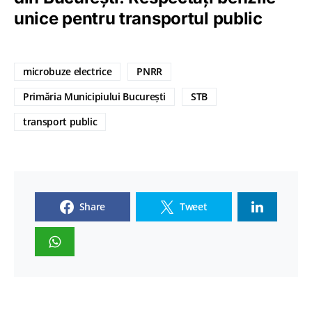
unice pentru transportul public
microbuze electrice
PNRR
Primăria Municipiului București
STB
transport public
Share
Tweet