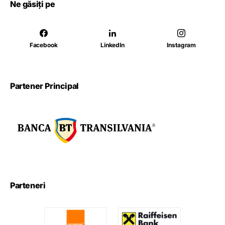
Ne găsiți pe
Facebook
LinkedIn
Instagram
Partener Principal
Parteneri