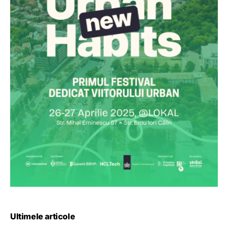
Ultimele articole