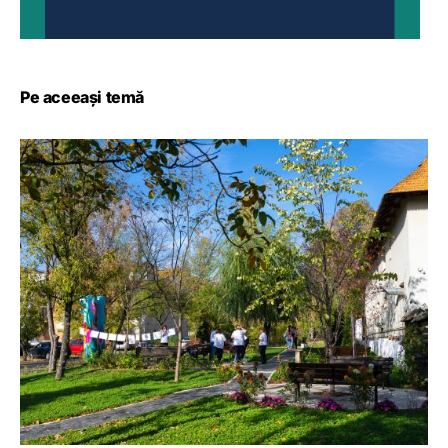
Pe aceeași temă