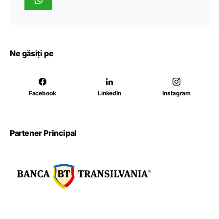
Ne găsiți pe
Facebook
LinkedIn
Instagram
Partener Principal