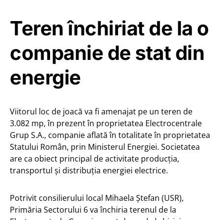
Teren închiriat de la o
companie de stat din
energie
Viitorul loc de joacă va fi amenajat pe un teren de
3.082 mp, în prezent în proprietatea Electrocentrale
Grup S.A., companie aflată în totalitate în proprietatea
Statului Român, prin Ministerul Energiei. Societatea
are ca obiect principal de activitate producția,
transportul și distribuția energiei electrice.
Potrivit consilierului local Mihaela Ștefan (USR),
Primăria Sectorului 6 va închiria terenul de la