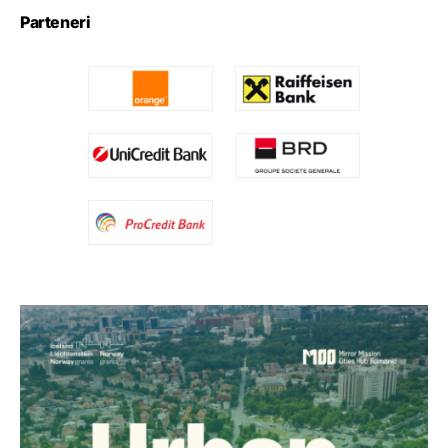
Parteneri