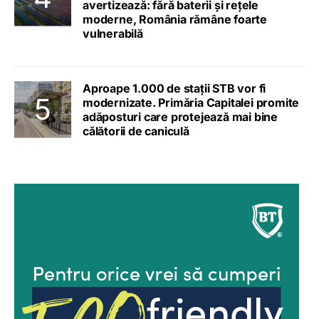
avertizează: fără baterii și rețele
moderne, România rămâne foarte
vulnerabilă
Aproape 1.000 de stații STB vor fi
modernizate. Primăria Capitalei promite
adăposturi care protejează mai bine
călătorii de caniculă