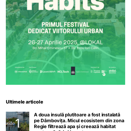
Ultimele articole
A doua insulă plutitoare a fost instalată
pe Dâmbovița. Micul ecosistem din zona
Regie filtrează apa și creează habitat