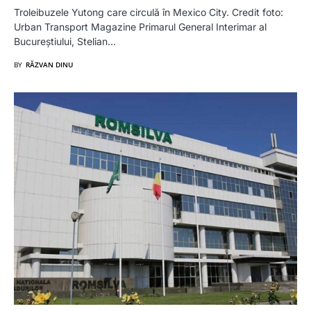
Troleibuzele Yutong care circulă în Mexico City. Credit foto:
Urban Transport Magazine Primarul General Interimar al
Bucureștiului, Stelian…
BY
RĂZVAN DINU