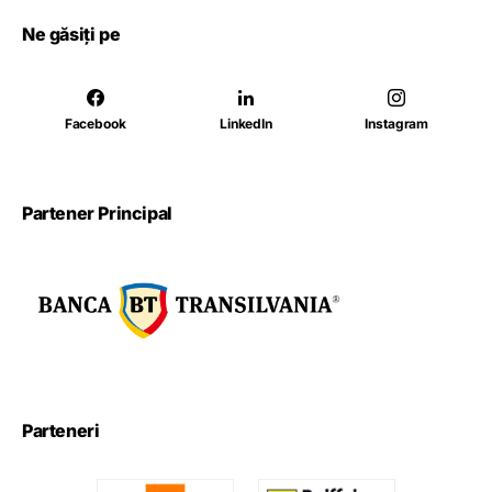
Ne găsiți pe
Facebook
LinkedIn
Instagram
Partener Principal
Parteneri