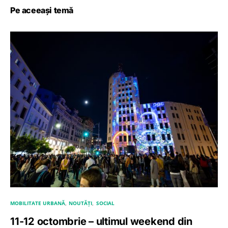
Pe aceeași temă
MOBILITATE URBANĂ
NOUTĂȚI
SOCIAL
11-12 octombrie – ultimul weekend din