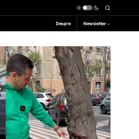
Despre
Newsletter