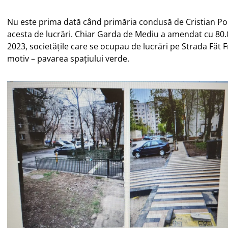
Nu este prima dată când primăria condusă de Cristian Po
acesta de lucrări. Chiar Garda de Mediu a amendat cu 80.00
2023, societățile care se ocupau de lucrări pe Strada Făt 
motiv – pavarea spațiului verde.