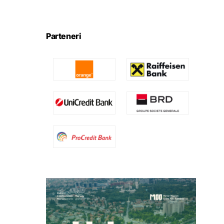
Parteneri