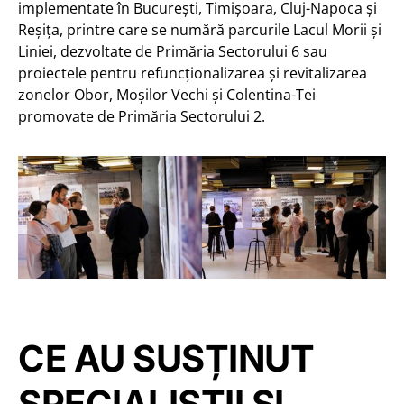
implementate în București, Timișoara, Cluj-Napoca și
Reșița, printre care se numără parcurile Lacul Morii și
Liniei, dezvoltate de Primăria Sectorului 6 sau
proiectele pentru refuncționalizarea și revitalizarea
zonelor Obor, Moșilor Vechi și Colentina-Tei
promovate de Primăria Sectorului 2.
CE AU SUSȚINUT
SPECIALIȘTII ȘI