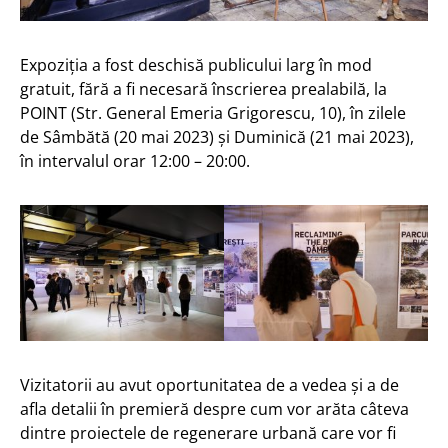
Expoziția a fost deschisă publicului larg în mod
gratuit, fără a fi necesară înscrierea prealabilă, la
POINT (Str. General Emeria Grigorescu, 10), în zilele
de Sâmbătă (20 mai 2023) și Duminică (21 mai 2023),
în intervalul orar 12:00 – 20:00.
Vizitatorii au avut oportunitatea de a vedea și a de
afla detalii în premieră despre cum vor arăta câteva
dintre proiectele de regenerare urbană care vor fi