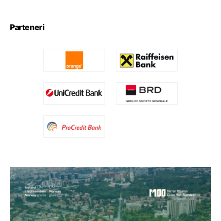
Parteneri