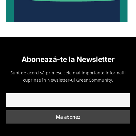
Abonează-te la Newsletter
Sunt de acord să primesc cele mai importante informații
cuprinse în Newsletter-ul GreenCommunity.