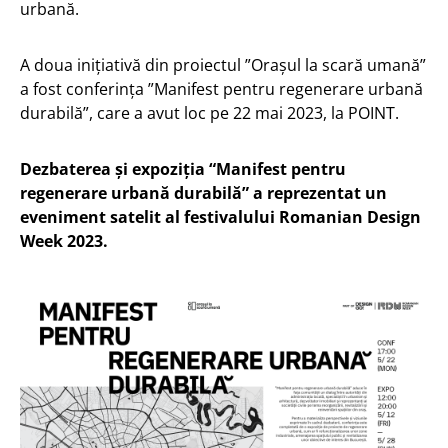
urbană.
A doua inițiativă din proiectul ”Orașul la scară umană”
a fost conferința ”Manifest pentru regenerare urbană
durabilă”, care a avut loc pe 22 mai 2023, la POINT.
Dezbaterea și expoziția “Manifest pentru
regenerare urbană durabilă” a reprezentat un
eveniment satelit al festivalului Romanian Design
Week 2023.