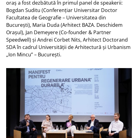
oraș a fost dezbătută în primul panel de speakerii:
Bogdan Suditu (Conferențiar Universitar Doctor
Facultatea de Geografie – Universitatea din
București), Maria Duda (Arhitect BAZA. Deschidem
Orașul), Jan Demeyere (Co-founder & Partner
Speedwell) și Andrei Corbet Nits, Arhitect Doctorand
SDA în cadrul Universității de Arhitectură și Urbanism
„Ion Mincu” – București.