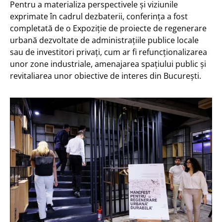
Pentru a materializa perspectivele și viziunile
exprimate în cadrul dezbaterii, conferința a fost
completată de o Expoziție de proiecte de regenerare
urbană dezvoltate de administrațiile publice locale
sau de investitori privați, cum ar fi refuncționalizarea
unor zone industriale, amenajarea spațiului public și
revitaliarea unor obiective de interes din București.