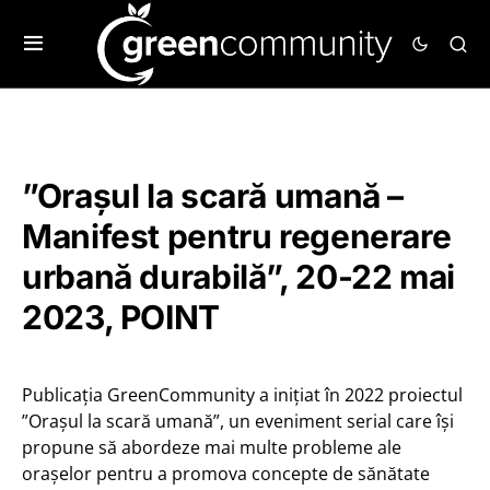
”Orașul la scară umană –
Manifest pentru regenerare
urbană durabilă”, 20-22 mai
2023, POINT
Publicația GreenCommunity a inițiat în 2022 proiectul
”Orașul la scară umană”, un eveniment serial care își
propune să abordeze mai multe probleme ale
orașelor pentru a promova concepte de sănătate