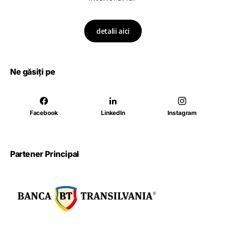
detalii aici
Ne găsiți pe
Facebook
LinkedIn
Instagram
Partener Principal