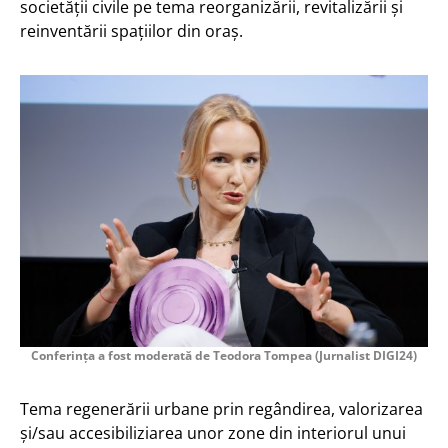
societății civile pe tema reorganizării, revitalizării și
reinventării spațiilor din oraș.
Conferința a fost moderată de Teodora Tompea (Jurnalist DIGI24)
Tema regenerării urbane prin regândirea, valorizarea
și/sau accesibiliziarea unor zone din interiorul unui