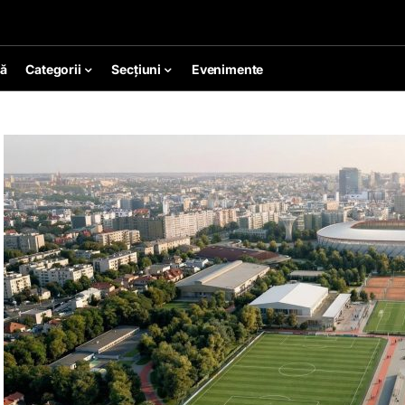
ă
Categorii
Secțiuni
Evenimente