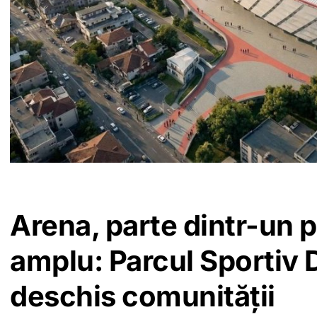
Arena, parte dintr-un p
amplu: Parcul Sportiv
deschis comunității