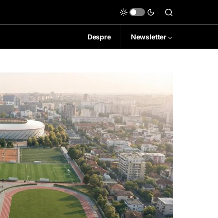
Despre
Newsletter