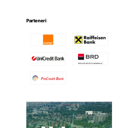
Parteneri