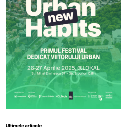
Ultimele articole