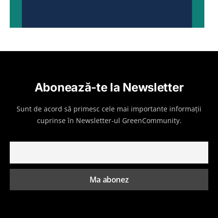
Abonează-te la Newsletter
Sunt de acord să primesc cele mai importante informații
cuprinse în Newsletter-ul GreenCommunity.