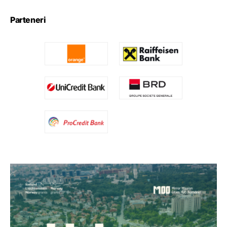
Parteneri