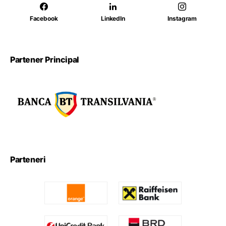
Facebook
LinkedIn
Instagram
Partener Principal
Parteneri