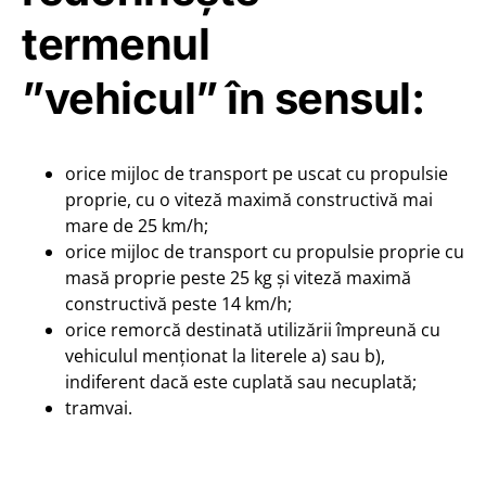
termenul
”vehicul” în sensul:
orice mijloc de transport pe uscat cu propulsie
proprie, cu o viteză maximă constructivă mai
mare de 25 km/h;
orice mijloc de transport cu propulsie proprie cu
masă proprie peste 25 kg și viteză maximă
constructivă peste 14 km/h;
orice remorcă destinată utilizării împreună cu
vehiculul menționat la literele a) sau b),
indiferent dacă este cuplată sau necuplată;
tramvai.