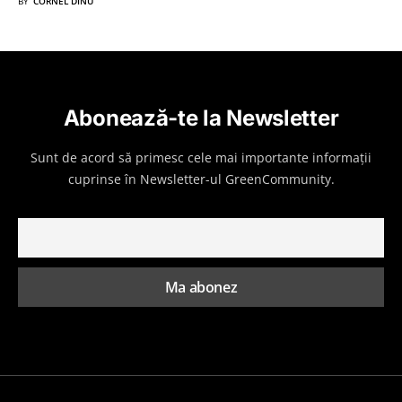
BY
CORNEL DINU
Abonează-te la Newsletter
Sunt de acord să primesc cele mai importante informații
cuprinse în Newsletter-ul GreenCommunity.