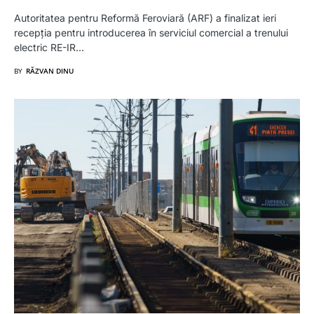
Autoritatea pentru Reformă Feroviară (ARF) a finalizat ieri
recepția pentru introducerea în serviciul comercial a trenului
electric RE-IR…
BY
RĂZVAN DINU