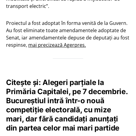
transport electric”.
Proiectul a fost adoptat în forma venită de la Guvern.
Au fost eliminate toate amendamentele adoptate de
Senat, iar amendamentele depuse de deputați au fost
respinse,
mai precizează Agerpres.
Citește și: Alegeri parțiale la
Primăria Capitalei, pe 7 decembrie.
Bucureștiul intră într-o nouă
competiție electorală, cu mize
mari, dar fără candidați anunțați
din partea celor mai mari partide