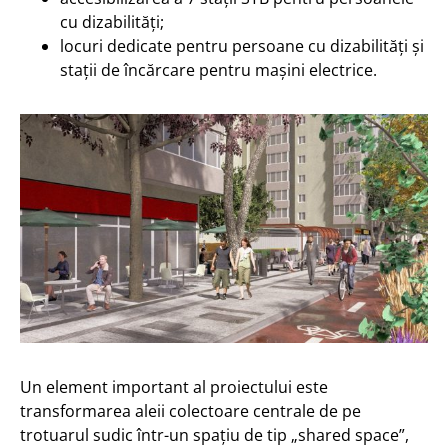
cu dizabilități;
locuri dedicate pentru persoane cu dizabilități și
stații de încărcare pentru mașini electrice.
Un element important al proiectului este
transformarea aleii colectoare centrale de pe
trotuarul sudic într-un spațiu de tip „shared space”,