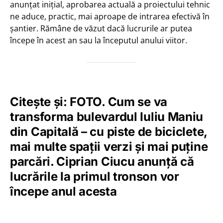
anunțat inițial, aprobarea actuală a proiectului tehnic
ne aduce, practic, mai aproape de intrarea efectivă în
șantier. Rămâne de văzut dacă lucrurile ar putea
începe în acest an sau la începutul anului viitor.
Citește și: FOTO. Cum se va
transforma bulevardul Iuliu Maniu
din Capitală – cu piste de biciclete,
mai multe spații verzi și mai puține
parcări. Ciprian Ciucu anunță că
lucrările la primul tronson vor
începe anul acesta