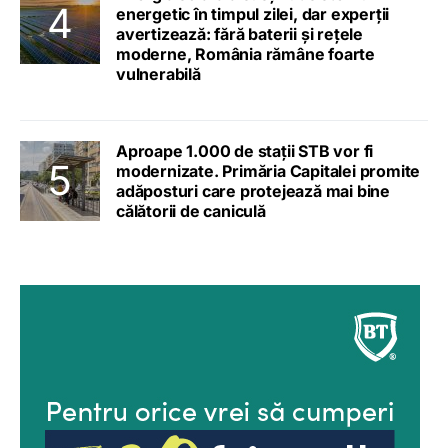
energetic în timpul zilei, dar experții
avertizează: fără baterii și rețele
moderne, România rămâne foarte
vulnerabilă
Aproape 1.000 de stații STB vor fi
modernizate. Primăria Capitalei promite
adăposturi care protejează mai bine
călătorii de caniculă