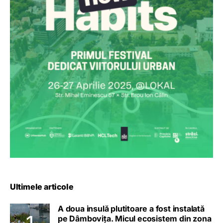
Ultimele articole
A doua insulă plutitoare a fost instalată
pe Dâmbovița. Micul ecosistem din zona