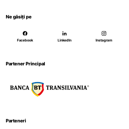
Ne găsiți pe
Facebook
LinkedIn
Instagram
Partener Principal
Parteneri