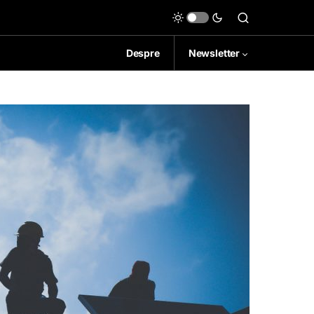
Despre
Newsletter