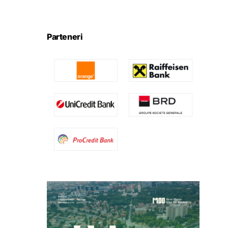
Parteneri