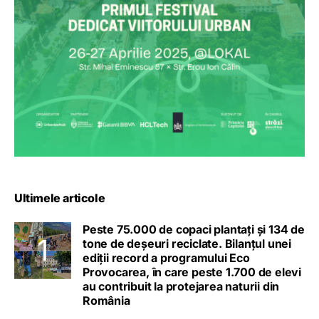
Ultimele articole
Peste 75.000 de copaci plantați și 134 de
tone de deșeuri reciclate. Bilanțul unei
ediții record a programului Eco
Provocarea, în care peste 1.700 de elevi
au contribuit la protejarea naturii din
România