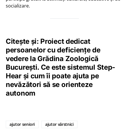
socializare.
Citește și: Proiect dedicat
persoanelor cu deficiențe de
vedere la Grădina Zoologică
București. Ce este sistemul Step-
Hear și cum îi poate ajuta pe
nevăzători să se orienteze
autonom
ajutor seniori
ajutor vârstnici