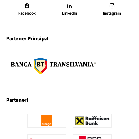
Facebook
LinkedIn
Instagram
Partener Principal
Parteneri