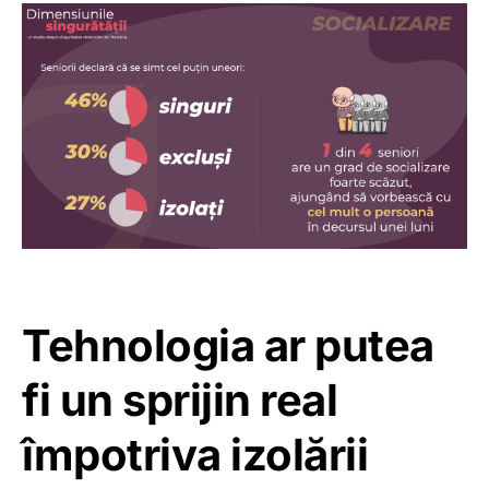
Tehnologia ar putea
fi un sprijin real
împotriva izolării