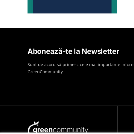
Abonează-te la Newsletter
Sunt de acord să primesc cele mai importante inform
GreenCommunity.