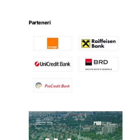
Parteneri