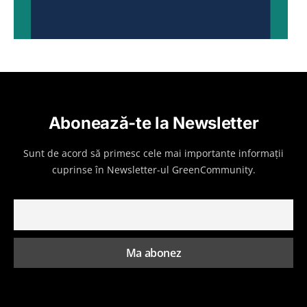
Abonează-te la Newsletter
Sunt de acord să primesc cele mai importante informații
cuprinse în Newsletter-ul GreenCommunity.