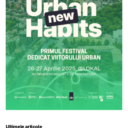
Ultimele articole