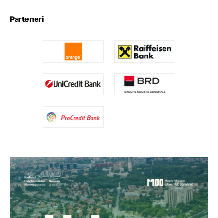
Parteneri