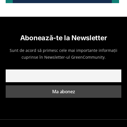
Abonează-te la Newsletter
Sunt de acord să primesc cele mai importante informații
cuprinse în Newsletter-ul GreenCommunity.