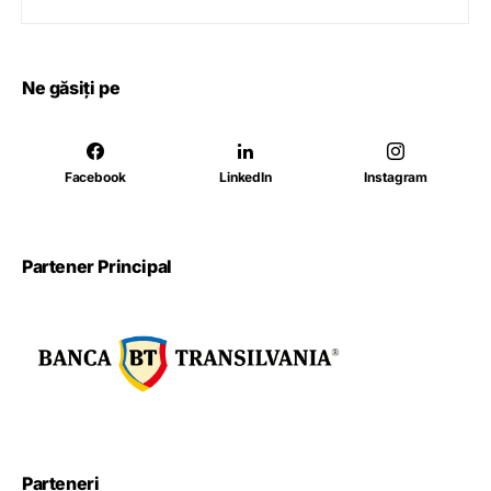
Ne găsiți pe
Facebook
LinkedIn
Instagram
Partener Principal
Parteneri