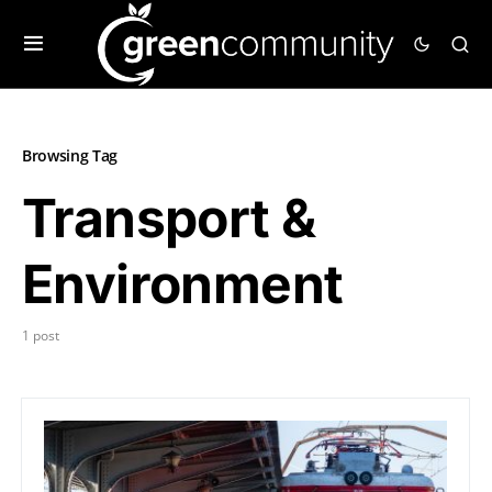
Browsing Tag
Transport &
Environment
1 post