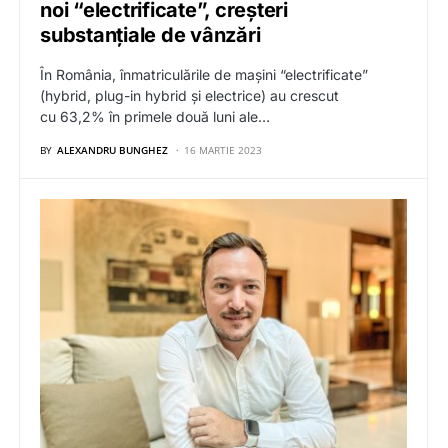
noi “electrificate”, creșteri
substanțiale de vânzări
În România, înmatriculările de mașini “electrificate”
(hybrid, plug-in hybrid și electrice) au crescut
cu 63,2% în primele două luni ale…
BY
ALEXANDRU BUNGHEZ
16 MARTIE 2023