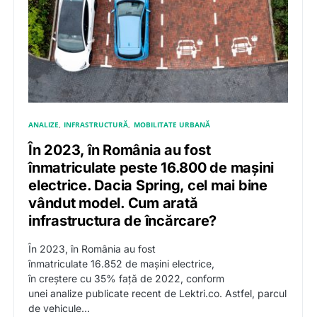
ANALIZE
INFRASTRUCTURĂ
MOBILITATE URBANĂ
În 2023, în România au fost
înmatriculate peste 16.800 de mașini
electrice. Dacia Spring, cel mai bine
vândut model. Cum arată
infrastructura de încărcare?
În 2023, în România au fost
înmatriculate 16.852 de mașini electrice,
în creștere cu 35% față de 2022, conform
unei analize publicate recent de Lektri.co. Astfel, parcul
de vehicule…