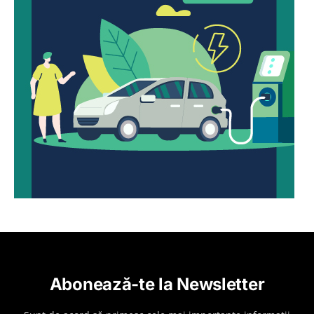
Abonează-te la Newsletter