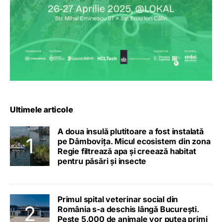
Ultimele articole
A doua insulă plutitoare a fost instalată
pe Dâmbovița. Micul ecosistem din zona
Regie filtrează apa și creează habitat
pentru păsări și insecte
Primul spital veterinar social din
România s-a deschis lângă București.
Peste 5.000 de animale vor putea primi