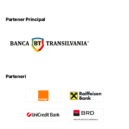
Partener Principal
Parteneri