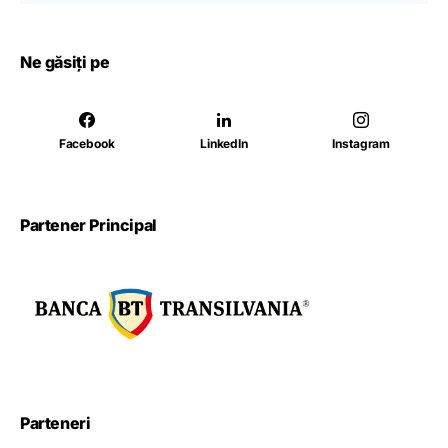
Ne găsiți pe
Facebook
LinkedIn
Instagram
Partener Principal
Parteneri