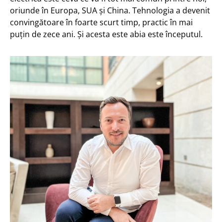
oriunde în Europa, SUA și China. Tehnologia a devenit
convingătoare în foarte scurt timp, practic în mai
puțin de zece ani. Și acesta este abia este începutul.