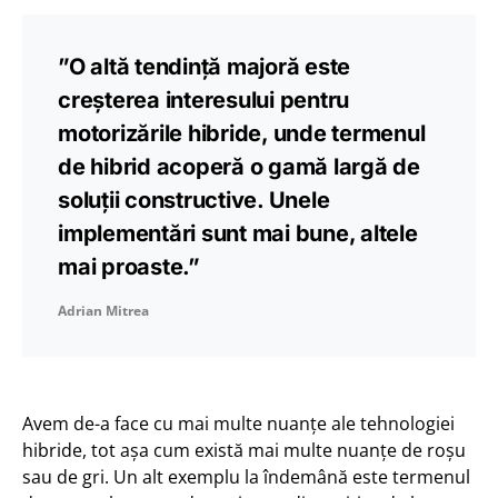
”O altă tendință majoră este
creșterea interesului pentru
motorizările hibride, unde termenul
de hibrid acoperă o gamă largă de
soluții constructive. Unele
implementări sunt mai bune, altele
mai proaste.”
Adrian Mitrea
Avem de-a face cu mai multe nuanțe ale tehnologiei
hibride, tot așa cum există mai multe nuanțe de roșu
sau de gri. Un alt exemplu la îndemână este termenul