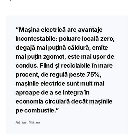
”Mașina electrică are avantaje
incontestabile: poluare locală zero,
degajă mai puțină căldură, emite
mai puțin zgomot, este mai ușor de
condus. Fiind și reciclabile în mare
procent, de regulă peste 75%,
mașinile electrice sunt mult mai
aproape de a se integra în
economia circulară decât mașinile
pe combustie.”
Adrian Mitrea