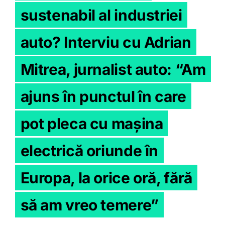
sustenabil al industriei
auto? Interviu cu Adrian
Mitrea, jurnalist auto: “Am
ajuns în punctul în care
pot pleca cu mașina
electrică oriunde în
Europa, la orice oră, fără
să am vreo temere”