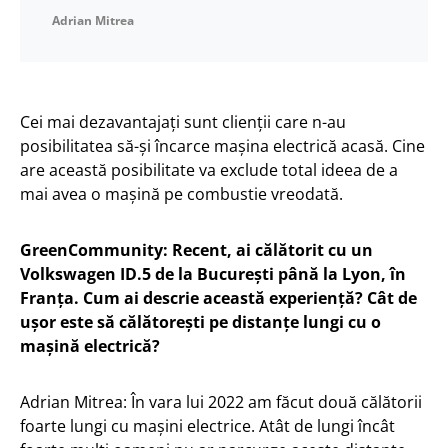
Adrian Mitrea
Cei mai dezavantajați sunt clienții care n-au
posibilitatea să-și încarce mașina electrică acasă. Cine
are această posibilitate va exclude total ideea de a
mai avea o mașină pe combustie vreodată.
GreenCommunity: Recent, ai călătorit cu un
Volkswagen ID.5 de la București până la Lyon, în
Franța. Cum ai descrie această experiență? Cât de
ușor este să călătorești pe distanțe lungi cu o
mașină electrică?
Adrian Mitrea: În vara lui 2022 am făcut două călătorii
foarte lungi cu mașini electrice. Atât de lungi încât