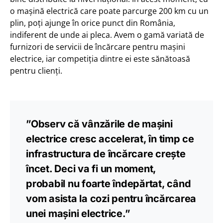
o mașină electrică care poate parcurge 200 km cu un
plin, poți ajunge în orice punct din România,
indiferent de unde ai pleca. Avem o gamă variată de
furnizori de servicii de încărcare pentru mașini
electrice, iar competiția dintre ei este sănătoasă
pentru clienți.
”Observ că vânzările de mașini
electrice cresc accelerat, în timp ce
infrastructura de încărcare crește
încet. Deci va fi un moment,
probabil nu foarte îndepărtat, când
vom asista la cozi pentru încărcarea
unei mașini electrice.”