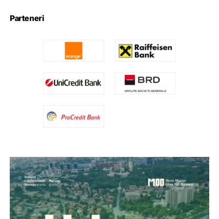
Parteneri