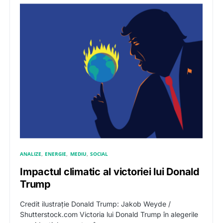
ANALIZE
ENERGIE
MEDIU
SOCIAL
Impactul climatic al victoriei lui Donald
Trump
Credit ilustrație Donald Trump: Jakob Weyde /
Shutterstock.com Victoria lui Donald Trump în alegerile