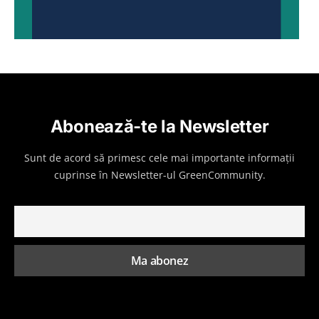
Abonează-te la Newsletter
Sunt de acord să primesc cele mai importante informații
cuprinse în Newsletter-ul GreenCommunity.