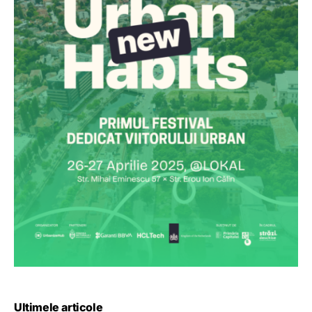
Ultimele articole