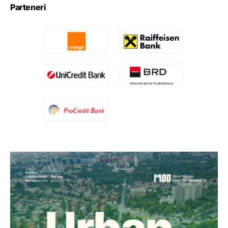
Parteneri