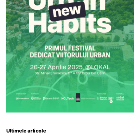
Ultimele articole