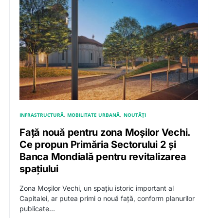
INFRASTRUCTURĂ
MOBILITATE URBANĂ
NOUTĂȚI
Față nouă pentru zona Moșilor Vechi.
Ce propun Primăria Sectorului 2 și
Banca Mondială pentru revitalizarea
spațiului
Zona Moșilor Vechi, un spațiu istoric important al
Capitalei, ar putea primi o nouă față, conform planurilor
publicate…