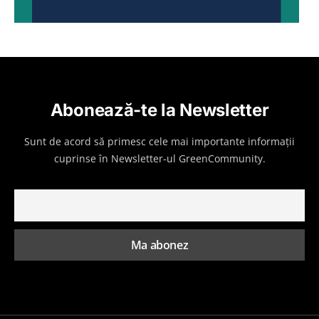
Abonează-te la Newsletter
Sunt de acord să primesc cele mai importante informații
cuprinse în Newsletter-ul GreenCommunity.