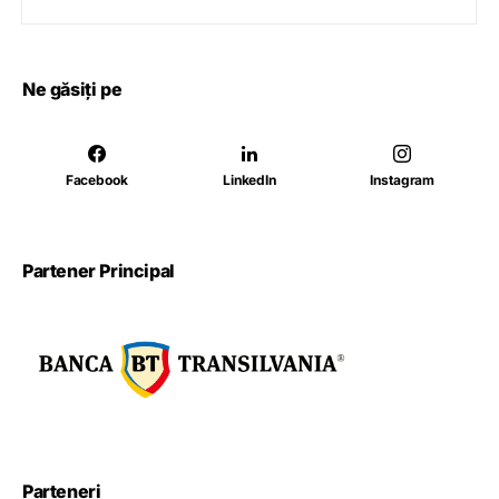
Ne găsiți pe
Facebook
LinkedIn
Instagram
Partener Principal
Parteneri