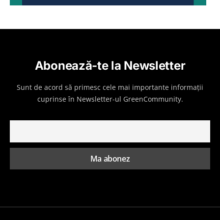
Abonează-te la Newsletter
Sunt de acord să primesc cele mai importante informații
cuprinse în Newsletter-ul GreenCommunity.