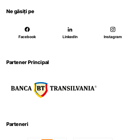
Ne găsiți pe
Facebook
LinkedIn
Instagram
Partener Principal
Parteneri