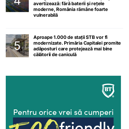
avertizează: fără baterii și rețele
moderne, România rămâne foarte
vulnerabilă
Aproape 1.000 de stații STB vor fi
modernizate. Primăria Capitalei promite
adăposturi care protejează mai bine
călătorii de caniculă