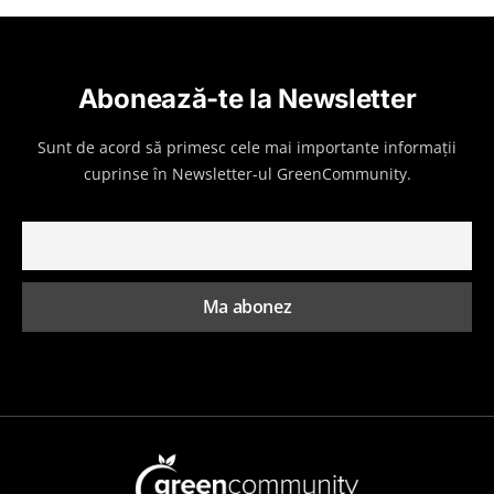
Abonează-te la Newsletter
Sunt de acord să primesc cele mai importante informații
cuprinse în Newsletter-ul GreenCommunity.