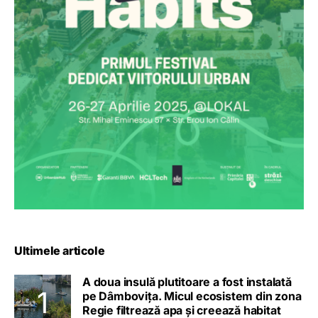
Ultimele articole
A doua insulă plutitoare a fost instalată
pe Dâmbovița. Micul ecosistem din zona
Regie filtrează apa și creează habitat