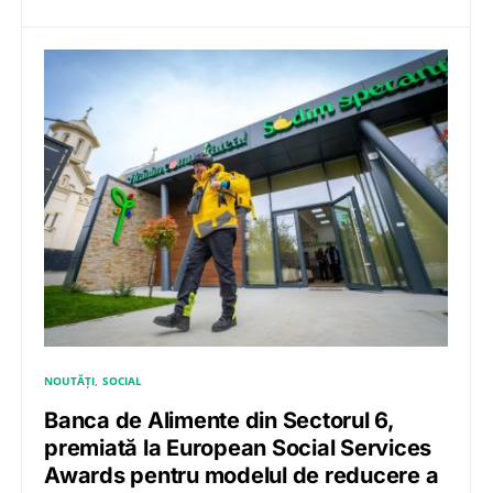
NOUTĂȚI
SOCIAL
Banca de Alimente din Sectorul 6,
premiată la European Social Services
Awards pentru modelul de reducere a