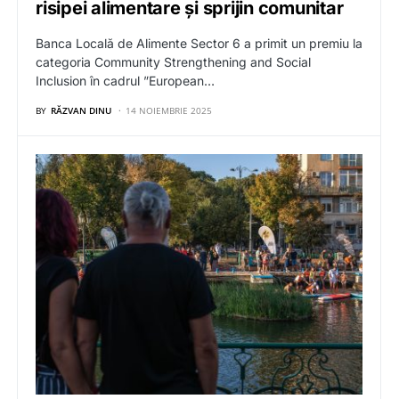
risipei alimentare și sprijin comunitar
Banca Locală de Alimente Sector 6 a primit un premiu la
categoria Community Strengthening and Social
Inclusion în cadrul ”European…
BY
RĂZVAN DINU
14 NOIEMBRIE 2025