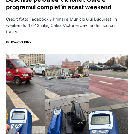
programul complet în acest weekend
Credit foto: Facebook / Primăria Municipiului Bucureşti În
weekendul 12–13 iulie, Calea Victoriei devine din nou un
traseu…
BY
RĂZVAN DINU