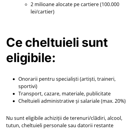
2 milioane alocate pe cartiere (100.000
lei/cartier)
Ce cheltuieli sunt
eligibile:
Onorarii pentru specialiști (artiști, traineri,
sportivi)
Transport, cazare, materiale, publicitate
Cheltuieli administrative și salariale (max. 20%)
Nu sunt eligibile achiziții de terenuri/clădiri, alcool,
tutun, cheltuieli personale sau datorii restante