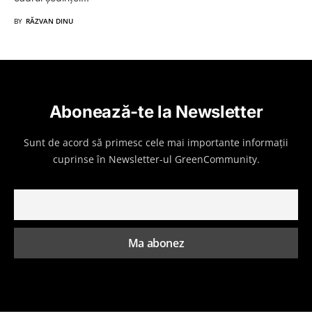
BY
RĂZVAN DINU
Abonează-te la Newsletter
Sunt de acord să primesc cele mai importante informații
cuprinse în Newsletter-ul GreenCommunity.