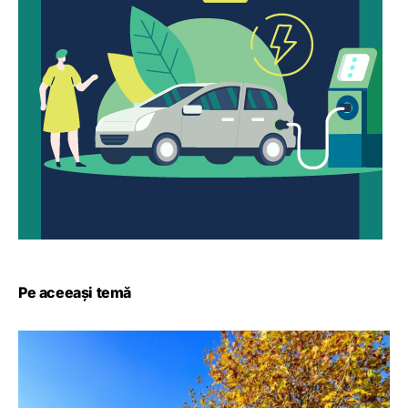
Pe aceeași temă