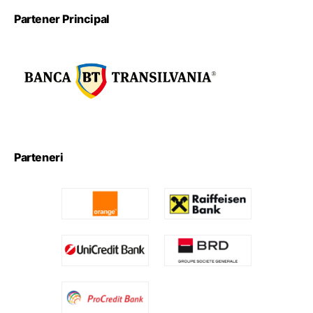
Partener Principal
Parteneri